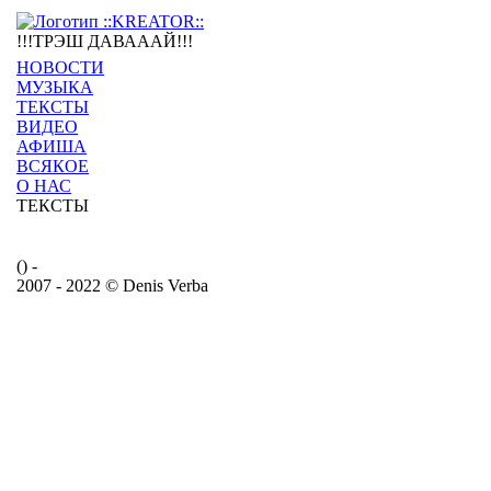
!!!ТРЭШ ДАВАААЙ!!!
НОВОСТИ
МУЗЫКА
ТЕКСТЫ
ВИДЕО
АФИША
ВСЯКОЕ
О НАС
ТЕКСТЫ
() -
2007 - 2022 © Denis Verba