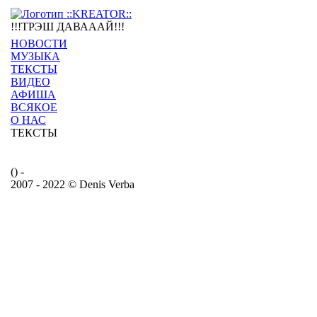
!!!ТРЭШ ДАВАААЙ!!!
НОВОСТИ
МУЗЫКА
ТЕКСТЫ
ВИДЕО
АФИША
ВСЯКОЕ
О НАС
ТЕКСТЫ
() -
2007 - 2022 © Denis Verba