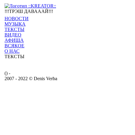
!!!ТРЭШ ДАВАААЙ!!!
НОВОСТИ
МУЗЫКА
ТЕКСТЫ
ВИДЕО
АФИША
ВСЯКОЕ
О НАС
ТЕКСТЫ
() -
2007 - 2022 © Denis Verba