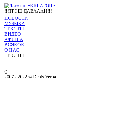
!!!ТРЭШ ДАВАААЙ!!!
НОВОСТИ
МУЗЫКА
ТЕКСТЫ
ВИДЕО
АФИША
ВСЯКОЕ
О НАС
ТЕКСТЫ
() -
2007 - 2022 © Denis Verba