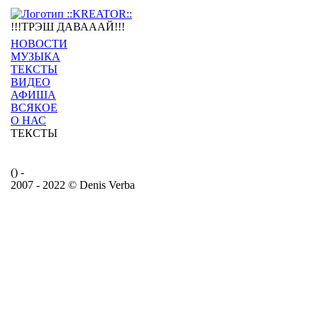
!!!ТРЭШ ДАВАААЙ!!!
НОВОСТИ
МУЗЫКА
ТЕКСТЫ
ВИДЕО
АФИША
ВСЯКОЕ
О НАС
ТЕКСТЫ
() -
2007 - 2022 © Denis Verba