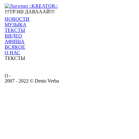
!!!ТРЭШ ДАВАААЙ!!!
НОВОСТИ
МУЗЫКА
ТЕКСТЫ
ВИДЕО
АФИША
ВСЯКОЕ
О НАС
ТЕКСТЫ
() -
2007 - 2022 © Denis Verba