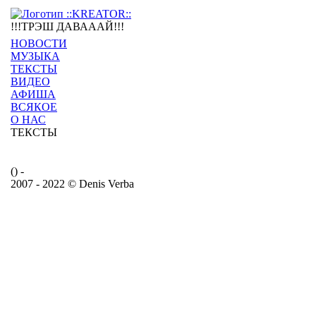
!!!ТРЭШ ДАВАААЙ!!!
НОВОСТИ
МУЗЫКА
ТЕКСТЫ
ВИДЕО
АФИША
ВСЯКОЕ
О НАС
ТЕКСТЫ
() -
2007 - 2022 © Denis Verba