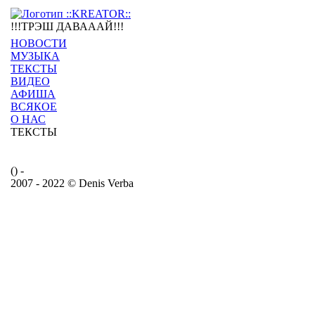
!!!ТРЭШ ДАВАААЙ!!!
НОВОСТИ
МУЗЫКА
ТЕКСТЫ
ВИДЕО
АФИША
ВСЯКОЕ
О НАС
ТЕКСТЫ
() -
2007 - 2022 © Denis Verba