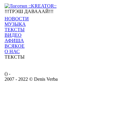
!!!ТРЭШ ДАВАААЙ!!!
НОВОСТИ
МУЗЫКА
ТЕКСТЫ
ВИДЕО
АФИША
ВСЯКОЕ
О НАС
ТЕКСТЫ
() -
2007 - 2022 © Denis Verba