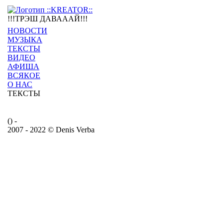
!!!ТРЭШ ДАВАААЙ!!!
НОВОСТИ
МУЗЫКА
ТЕКСТЫ
ВИДЕО
АФИША
ВСЯКОЕ
О НАС
ТЕКСТЫ
() -
2007 - 2022 © Denis Verba