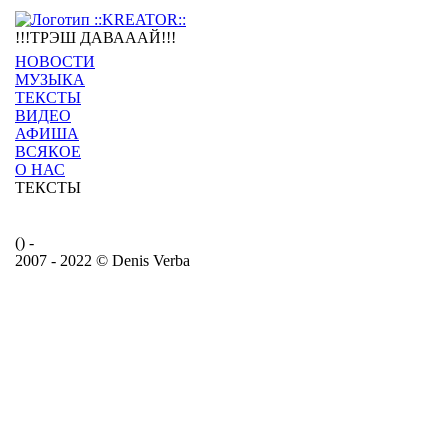
!!!ТРЭШ ДАВАААЙ!!!
НОВОСТИ
МУЗЫКА
ТЕКСТЫ
ВИДЕО
АФИША
ВСЯКОЕ
О НАС
ТЕКСТЫ
() -
2007 - 2022 © Denis Verba