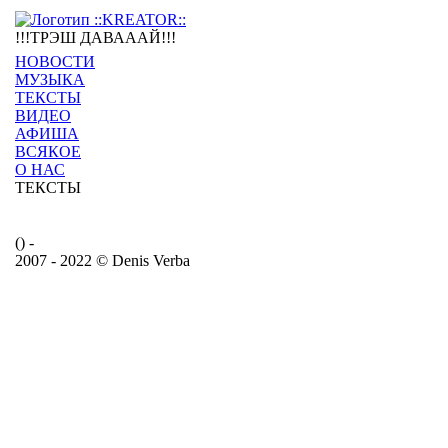
!!!ТРЭШ ДАВАААЙ!!!
НОВОСТИ
МУЗЫКА
ТЕКСТЫ
ВИДЕО
АФИША
ВСЯКОЕ
О НАС
ТЕКСТЫ
() -
2007 - 2022 © Denis Verba